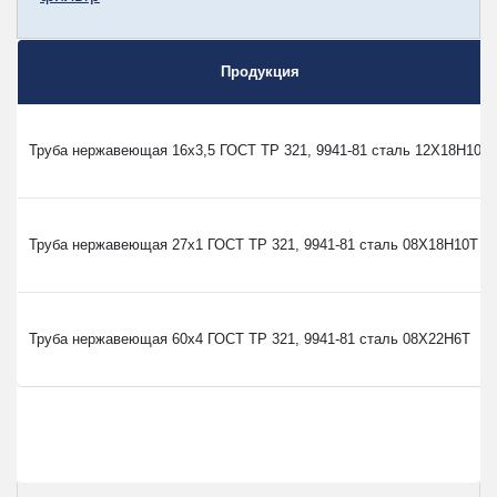
Продукция
Труба нержавеющая 16х3,5 ГОСТ TP 321, 9941-81 сталь 12Х18Н10Т
Труба нержавеющая 27х1 ГОСТ TP 321, 9941-81 сталь 08Х18Н10Т
Труба нержавеющая 60х4 ГОСТ TP 321, 9941-81 сталь 08Х22Н6Т