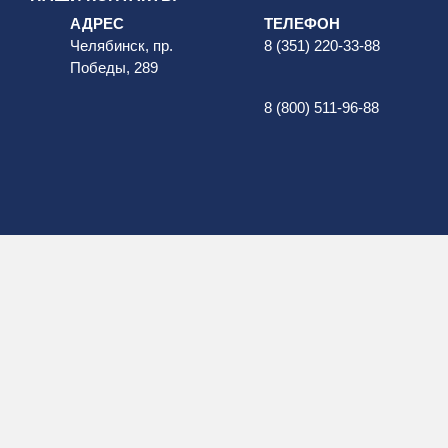
АДРЕС
ТЕЛЕФОН
Челябинск, пр.
8 (351) 220-33-88
Победы, 289
8 (800) 511-96-88