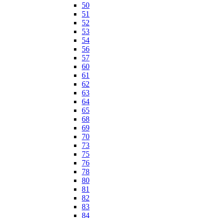
50
51
52
53
54
56
57
60
61
62
63
64
65
68
69
70
73
75
76
78
80
81
82
83
84