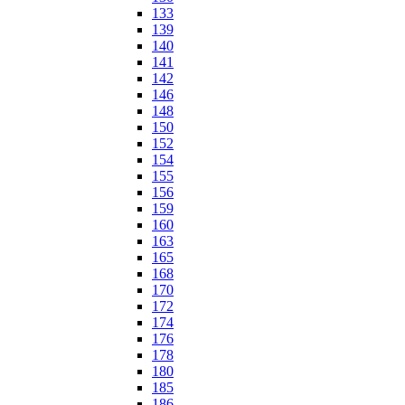
133
139
140
141
142
146
148
150
152
154
155
156
159
160
163
165
168
170
172
174
176
178
180
185
186