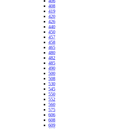
406
408
419
420
426
440
450
457
458
465
480
482
485
490
500
508
530
545
550
552
560
575
606
608
609