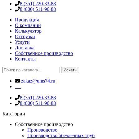
8 (351) 220-33-88
8 (800) 511-96-88
Продукция
О компании
Калькулятор
Отгрузки
Услуги
Доставка
Собственное производство
Контакты
Искать
zakaz@ums74.ru
8 (351) 220-33-88
8 (800) 511-96-88
Категории
Собственное производство
Производство
Производство обечаечных труб