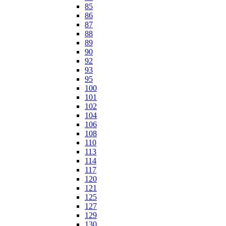
85
86
87
88
89
90
92
93
95
100
101
102
104
106
108
110
113
114
117
120
121
125
127
129
130