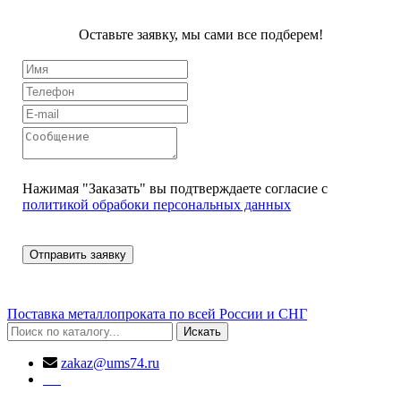
Оставьте заявку, мы сами все подберем!
Нажимая "Заказать" вы подтверждаете согласие с
политикой обрабоки персональных данных
Поставка металлопроката по всей России и СНГ
Искать
zakaz@ums74.ru