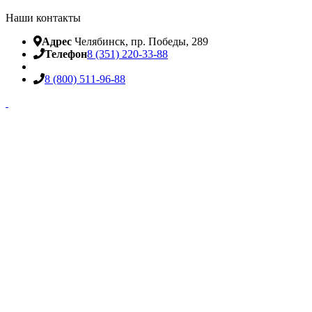
Наши контакты
Адрес
Челябинск, пр. Победы, 289
Телефон
8 (351) 220-33-88
8 (800) 511-96-88