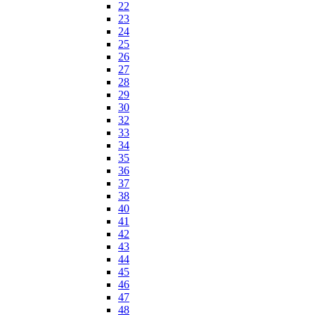
22
23
24
25
26
27
28
29
30
32
33
34
35
36
37
38
40
41
42
43
44
45
46
47
48