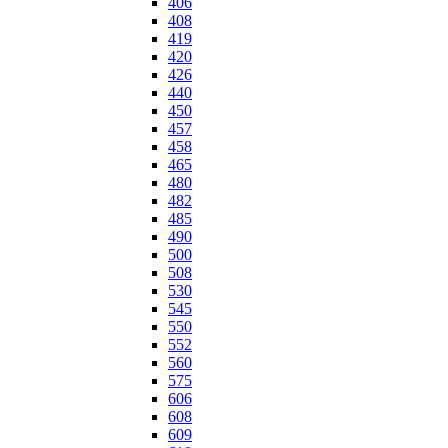
406
408
419
420
426
440
450
457
458
465
480
482
485
490
500
508
530
545
550
552
560
575
606
608
609