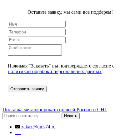
Оставьте заявку, мы сами все подберем!
Нажимая "Заказать" вы подтверждаете согласие с
политикой обрабоки персональных данных
Поставка металлопроката по всей России и СНГ
Искать
zakaz@ums74.ru