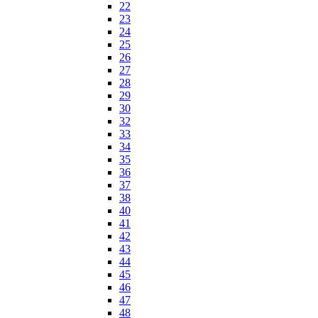
22
23
24
25
26
27
28
29
30
32
33
34
35
36
37
38
40
41
42
43
44
45
46
47
48