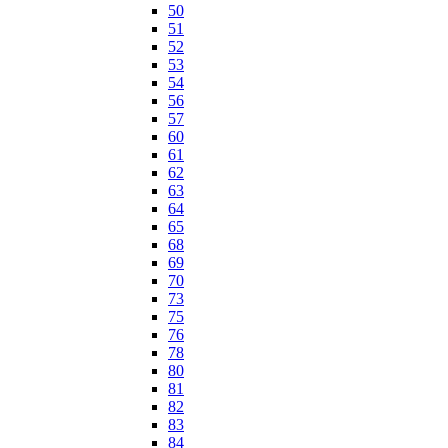
50
51
52
53
54
56
57
60
61
62
63
64
65
68
69
70
73
75
76
78
80
81
82
83
84