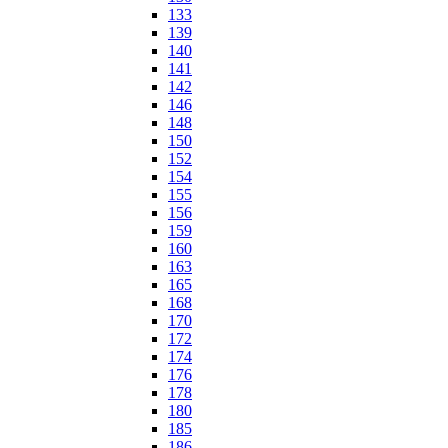
133
139
140
141
142
146
148
150
152
154
155
156
159
160
163
165
168
170
172
174
176
178
180
185
186