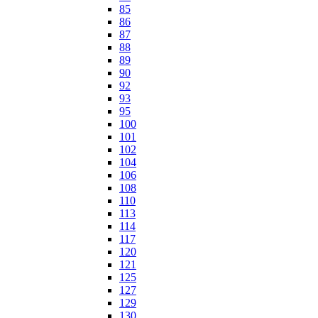
85
86
87
88
89
90
92
93
95
100
101
102
104
106
108
110
113
114
117
120
121
125
127
129
130