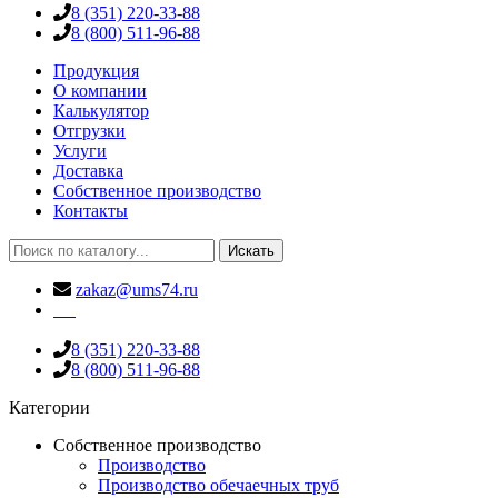
8 (351) 220-33-88
8 (800) 511-96-88
Продукция
О компании
Калькулятор
Отгрузки
Услуги
Доставка
Собственное производство
Контакты
Искать
zakaz@ums74.ru
8 (351) 220-33-88
8 (800) 511-96-88
Категории
Собственное производство
Производство
Производство обечаечных труб