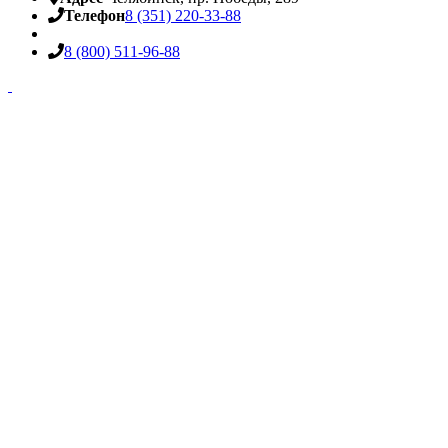
Телефон
8 (351) 220-33-88
8 (800) 511-96-88