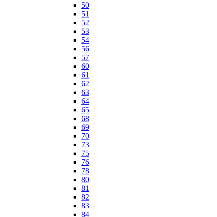
50
51
52
53
54
56
57
60
61
62
63
64
65
68
69
70
73
75
76
78
80
81
82
83
84