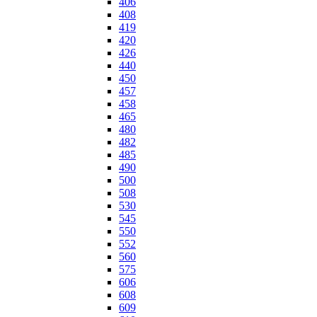
406
408
419
420
426
440
450
457
458
465
480
482
485
490
500
508
530
545
550
552
560
575
606
608
609