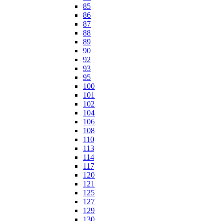
85
86
87
88
89
90
92
93
95
100
101
102
104
106
108
110
113
114
117
120
121
125
127
129
130