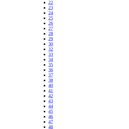
22
23
24
25
26
27
28
29
30
32
33
34
35
36
37
38
40
41
42
43
44
45
46
47
48