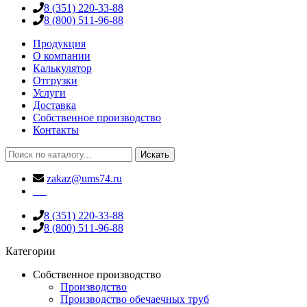
8 (351) 220-33-88
8 (800) 511-96-88
Продукция
О компании
Калькулятор
Отгрузки
Услуги
Доставка
Собственное производство
Контакты
Искать
zakaz@ums74.ru
8 (351) 220-33-88
8 (800) 511-96-88
Категории
Собственное производство
Производство
Производство обечаечных труб