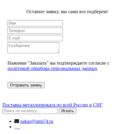
Оставьте заявку, мы сами все подберем!
Нажимая "Заказать" вы подтверждаете согласие с
политикой обрабоки персональных данных
Поставка металлопроката по всей России и СНГ
Искать
zakaz@ums74.ru