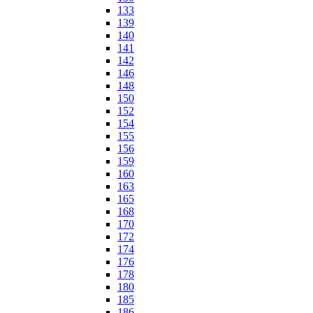
133
139
140
141
142
146
148
150
152
154
155
156
159
160
163
165
168
170
172
174
176
178
180
185
186