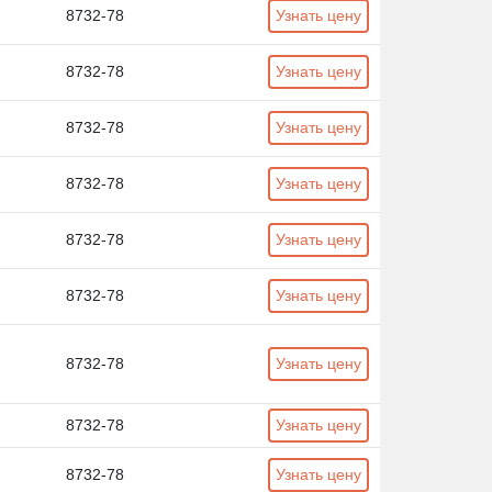
8732-78
Узнать цену
8732-78
Узнать цену
8732-78
Узнать цену
8732-78
Узнать цену
8732-78
Узнать цену
8732-78
Узнать цену
8732-78
Узнать цену
8732-78
Узнать цену
8732-78
Узнать цену