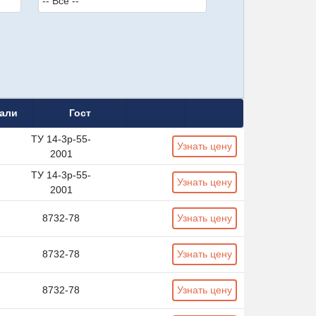
тали
Гост
ТУ 14-3р-55-
Узнать цену
2001
ТУ 14-3р-55-
Узнать цену
2001
8732-78
Узнать цену
8732-78
Узнать цену
8732-78
Узнать цену