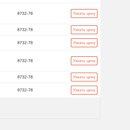
8732-78
Узнать цену
8732-78
Узнать цену
8732-78
Узнать цену
8732-78
Узнать цену
8732-78
Узнать цену
8732-78
Узнать цену