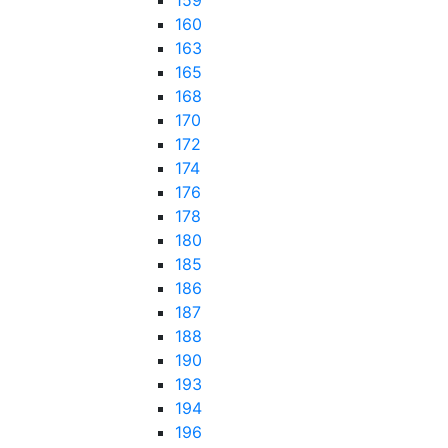
159
160
163
165
168
170
172
174
176
178
180
185
186
187
188
190
193
194
196