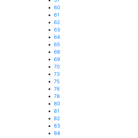
57
60
61
62
63
64
65
68
69
70
73
75
76
78
80
81
82
83
84