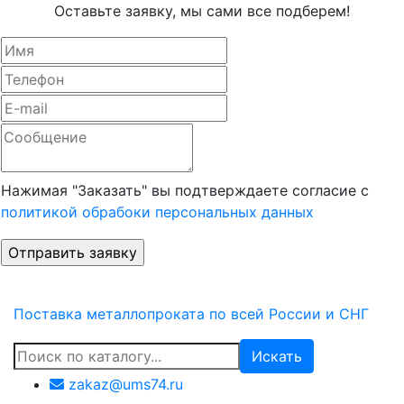
Оставьте заявку, мы сами все подберем!
Нажимая "Заказать" вы подтверждаете согласие с
политикой обрабоки персональных данных
Поставка металлопроката по всей России и СНГ
Искать
zakaz@ums74.ru