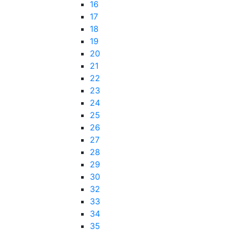
16
17
18
19
20
21
22
23
24
25
26
27
28
29
30
32
33
34
35