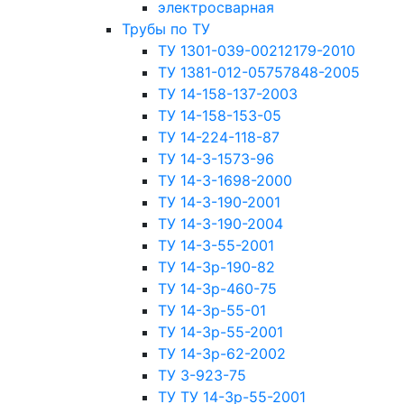
электросварная
Трубы по ТУ
ТУ 1301-039-00212179-2010
ТУ 1381-012-05757848-2005
ТУ 14-158-137-2003
ТУ 14-158-153-05
ТУ 14-224-118-87
ТУ 14-3-1573-96
ТУ 14-3-1698-2000
ТУ 14-3-190-2001
ТУ 14-3-190-2004
ТУ 14-3-55-2001
ТУ 14-3р-190-82
ТУ 14-3р-460-75
ТУ 14-3р-55-01
ТУ 14-3р-55-2001
ТУ 14-3р-62-2002
ТУ 3-923-75
ТУ ТУ 14-3р-55-2001