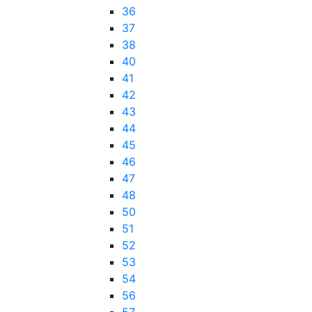
36
37
38
40
41
42
43
44
45
46
47
48
50
51
52
53
54
56