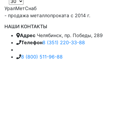
УралМетСнаб
- продажа металлопроката с 2014 г.
НАШИ КОНТАКТЫ
Адрес
Челябинск, пр. Победы, 289
Телефон
8 (351) 220-33-88
8 (800) 511-96-88