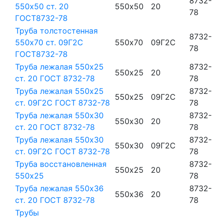
8732-
550х50 ст. 20
550х50
20
78
ГОСТ8732-78
Труба толстостенная
8732-
550х70 ст. 09Г2С
550х70
09Г2С
78
ГОСТ8732-78
Труба лежалая 550х25
8732-
550х25
20
ст. 20 ГОСТ 8732-78
78
Труба лежалая 550х25
8732-
550х25
09Г2С
ст. 09Г2С ГОСТ 8732-78
78
Труба лежалая 550х30
8732-
550х30
20
ст. 20 ГОСТ 8732-78
78
Труба лежалая 550х30
8732-
550х30
09Г2С
ст. 09Г2С ГОСТ 8732-78
78
Труба восстановленная
8732-
550х25
20
550х25
78
Труба лежалая 550х36
8732-
550х36
20
ст. 20 ГОСТ 8732-78
78
Трубы