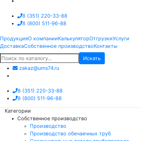
8 (351) 220-33-88
8 (800) 511-96-88
Продукция
О компании
Калькулятор
Отгрузки
Услуги
Доставка
Собственное производство
Контакты
Искать
zakaz@ums74.ru
8 (351) 220-33-88
8 (800) 511-96-88
Категории
Собственное производство
Производство
Производство обечаечных труб