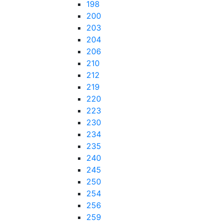
198
200
203
204
206
210
212
219
220
223
230
234
235
240
245
250
254
256
259