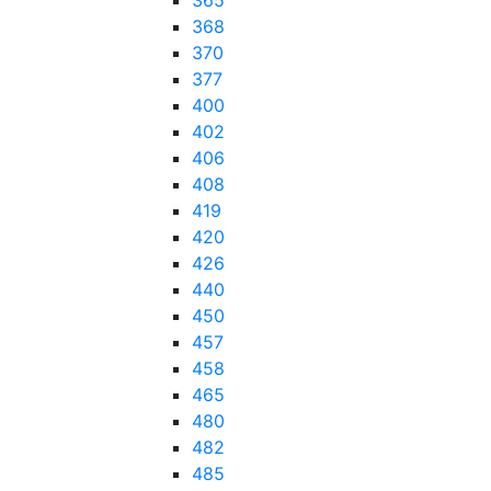
365
368
370
377
400
402
406
408
419
420
426
440
450
457
458
465
480
482
485