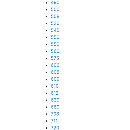
490
500
508
530
545
550
552
560
575
606
608
609
610
612
630
660
708
711
720