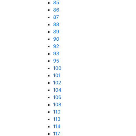
85
86
87
88
89
90
92
93
95
100
101
102
104
106
108
110
113
114
117