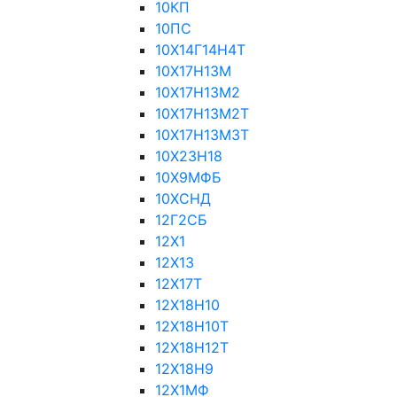
10КП
10ПС
10Х14Г14Н4Т
10Х17Н13М
10Х17Н13М2
10Х17Н13М2Т
10Х17Н13М3Т
10Х23Н18
10Х9МФБ
10ХСНД
12Г2СБ
12Х1
12Х13
12Х17Т
12Х18Н10
12Х18Н10Т
12Х18Н12Т
12Х18Н9
12Х1МФ