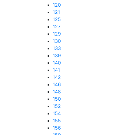
120
121
125
127
129
130
133
139
140
141
142
146
148
150
152
154
155
156