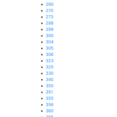
260
270
273
288
299
300
304
305
306
323
325
330
340
350
351
355
356
360