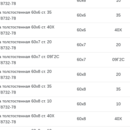
60х6
10
8732-78
 толстостенная 60х6 ст. 35
60х6
35
8732-78
 толстостенная 60х6 ст. 40Х
60х6
40Х
8732-78
 толстостенная 60х7 ст. 20
60х7
20
8732-78
а толстостенная 60х7 ст. 09Г2С
60х7
09Г2С
8732-78
 толстостенная 60х8 ст. 20
60х8
20
8732-78
 толстостенная 60х8 ст. 35
60х8
35
8732-78
 толстостенная 60х8 ст. 10
60х8
10
8732-78
 толстостенная 60х8 ст. 40Х
60х8
40Х
8732-78