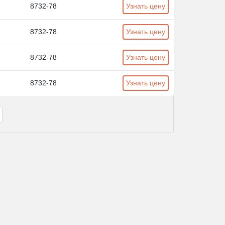
8732-78
Узнать цену
8732-78
Узнать цену
8732-78
Узнать цену
8732-78
Узнать цену