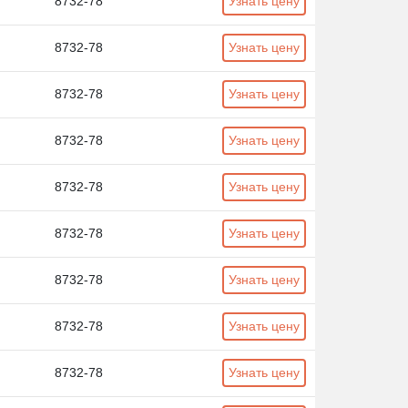
8732-78
Узнать цену
8732-78
Узнать цену
8732-78
Узнать цену
8732-78
Узнать цену
8732-78
Узнать цену
8732-78
Узнать цену
8732-78
Узнать цену
8732-78
Узнать цену
8732-78
Узнать цену