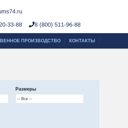
ms74.ru
220-33-88
8 (800) 511-96-88
ВЕННОЕ ПРОИЗВОДСТВО
КОНТАКТЫ
Размеры