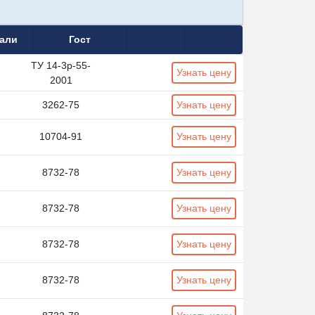
тали
Гост
ТУ 14-3р-55-
Узнать цену
2001
3262-75
Узнать цену
10704-91
Узнать цену
8732-78
Узнать цену
8732-78
Узнать цену
8732-78
Узнать цену
8732-78
Узнать цену