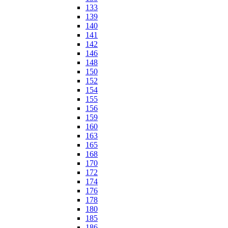
133
139
140
141
142
146
148
150
152
154
155
156
159
160
163
165
168
170
172
174
176
178
180
185
186