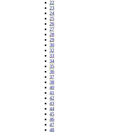
22
23
24
25
26
27
28
29
30
32
33
34
35
36
37
38
40
41
42
43
44
45
46
47
48