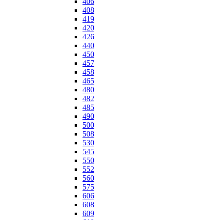
406
408
419
420
426
440
450
457
458
465
480
482
485
490
500
508
530
545
550
552
560
575
606
608
609