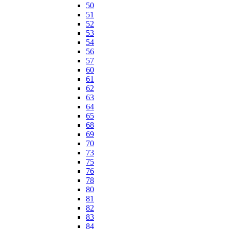
50
51
52
53
54
56
57
60
61
62
63
64
65
68
69
70
73
75
76
78
80
81
82
83
84