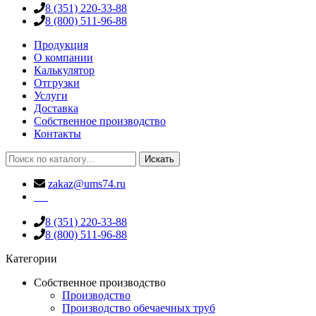
8 (351) 220-33-88
8 (800) 511-96-88
Продукция
О компании
Калькулятор
Отгрузки
Услуги
Доставка
Собственное производство
Контакты
Искать
zakaz@ums74.ru
8 (351) 220-33-88
8 (800) 511-96-88
Категории
Собственное производство
Производство
Производство обечаечных труб