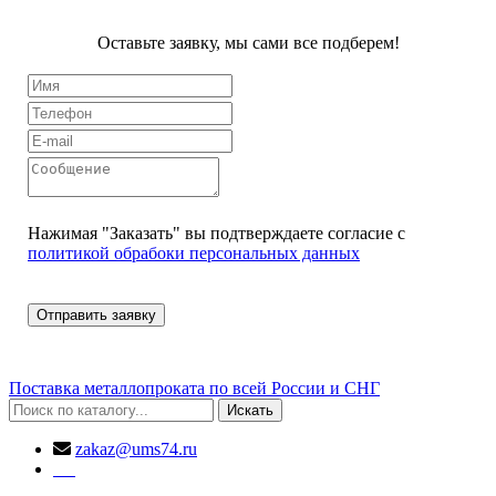
Оставьте заявку, мы сами все подберем!
Нажимая "Заказать" вы подтверждаете согласие с
политикой обрабоки персональных данных
Поставка металлопроката по всей России и СНГ
Искать
zakaz@ums74.ru