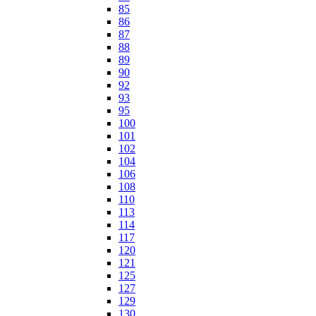
85
86
87
88
89
90
92
93
95
100
101
102
104
106
108
110
113
114
117
120
121
125
127
129
130