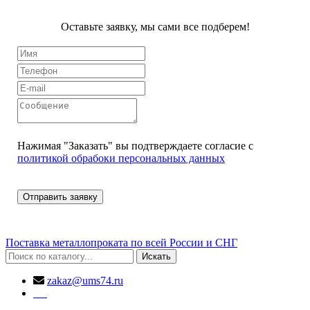
Оставьте заявку, мы сами все подберем!
Нажимая "Заказать" вы подтверждаете согласие с
политикой обрабоки персональных данных
Поставка металлопроката по всей России и СНГ
Искать
zakaz@ums74.ru