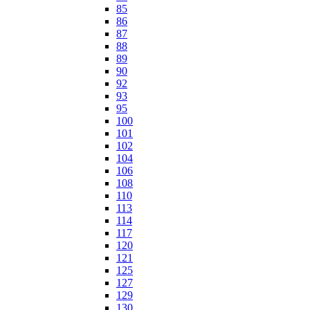
85
86
87
88
89
90
92
93
95
100
101
102
104
106
108
110
113
114
117
120
121
125
127
129
130