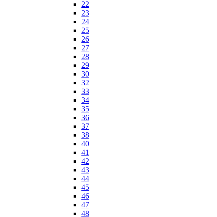
22
23
24
25
26
27
28
29
30
32
33
34
35
36
37
38
40
41
42
43
44
45
46
47
48