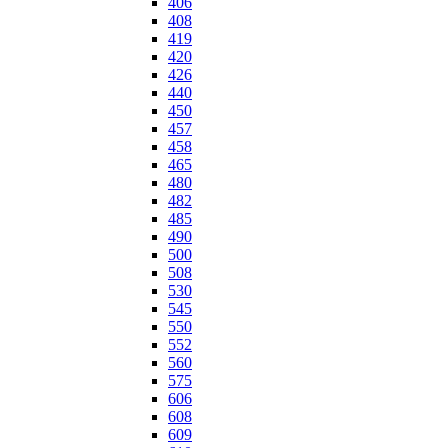
406
408
419
420
426
440
450
457
458
465
480
482
485
490
500
508
530
545
550
552
560
575
606
608
609