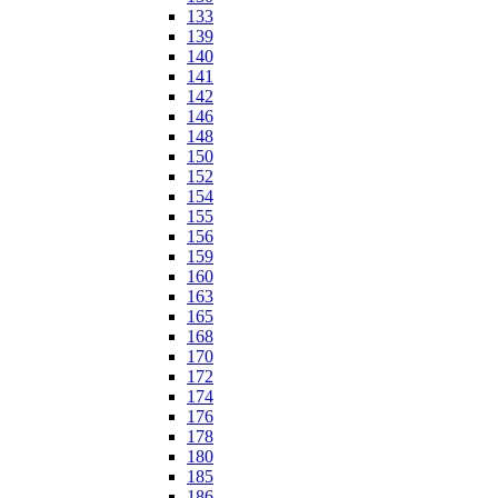
133
139
140
141
142
146
148
150
152
154
155
156
159
160
163
165
168
170
172
174
176
178
180
185
186