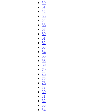
50
51
52
53
54
56
57
60
61
62
63
64
65
68
69
70
73
75
76
78
80
81
82
83
84