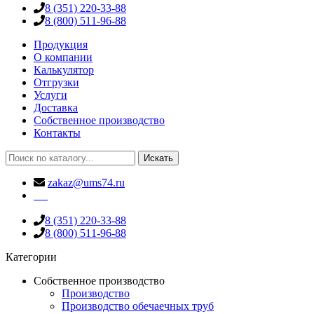
8 (351) 220-33-88
8 (800) 511-96-88
Продукция
О компании
Калькулятор
Отгрузки
Услуги
Доставка
Собственное производство
Контакты
Искать
zakaz@ums74.ru
8 (351) 220-33-88
8 (800) 511-96-88
Категории
Собственное производство
Производство
Производство обечаечных труб