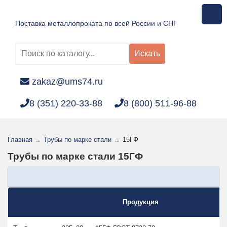
Поставка металлопроката по всей России и СНГ
Искать
zakaz@ums74.ru
8 (351) 220-33-88
8 (800) 511-96-88
Главная
→
Трубы по марке стали
→
15ГФ
Трубы по марке стали 15ГФ
Продукция