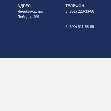
АДРЕС
ТЕЛЕФОН
Челябинск, пр.
8 (351) 220-33-88
Победы, 289
8 (800) 511-96-88