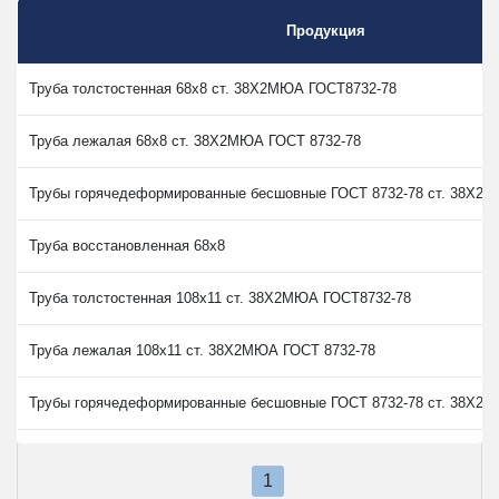
Продукция
Труба толстостенная 68х8 ст. 38Х2МЮА ГОСТ8732-78
Труба лежалая 68х8 ст. 38Х2МЮА ГОСТ 8732-78
Трубы горячедеформированные бесшовные ГОСТ 8732-78 ст. 38Х2М
Труба восстановленная 68х8
Труба толстостенная 108х11 ст. 38Х2МЮА ГОСТ8732-78
Труба лежалая 108х11 ст. 38Х2МЮА ГОСТ 8732-78
Трубы горячедеформированные бесшовные ГОСТ 8732-78 ст. 38Х2М
Труба восстановленная 108х11
1